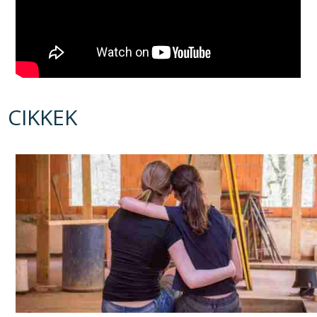
CIKKEK