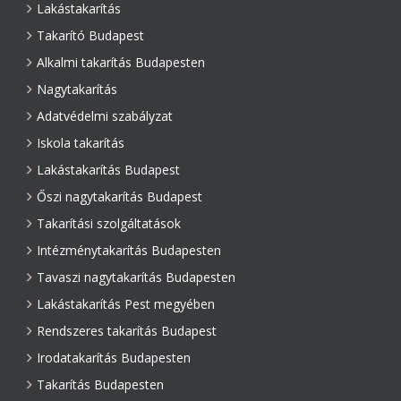
Lakástakarítás
Takarító Budapest
Alkalmi takarítás Budapesten
Nagytakarítás
Adatvédelmi szabályzat
Iskola takarítás
Lakástakarítás Budapest
Őszi nagytakarítás Budapest
Takarítási szolgáltatások
Intézménytakarítás Budapesten
Tavaszi nagytakarítás Budapesten
Lakástakarítás Pest megyében
Rendszeres takarítás Budapest
Irodatakarítás Budapesten
Takarítás Budapesten