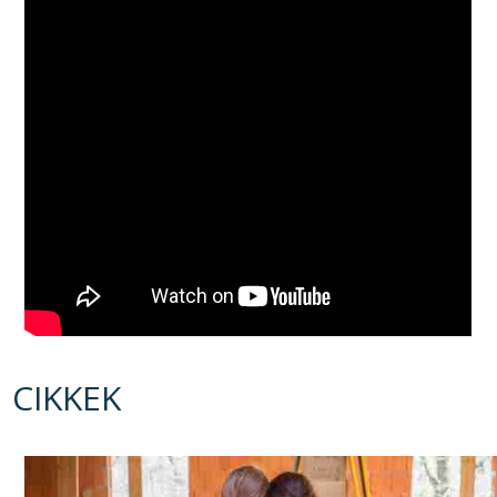
CIKKEK