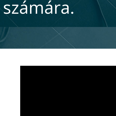
számára.