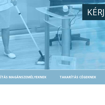
KÉR
ÍTÁS MAGÁNSZEMÉLYEKNEK
TAKARÍTÁS CÉGEKNEK