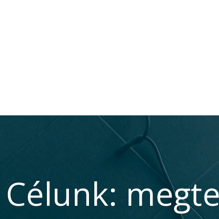
Célunk: megte