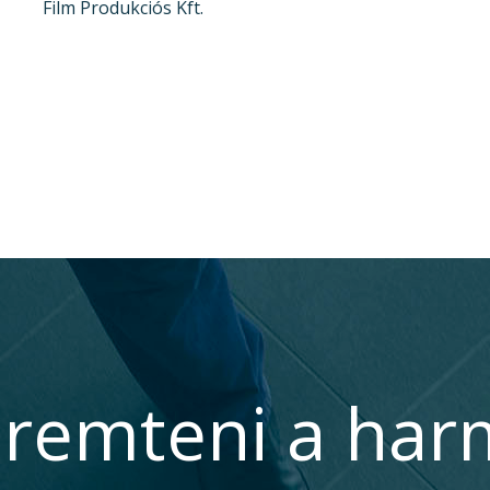
Film Produkciós Kft.
remteni a har