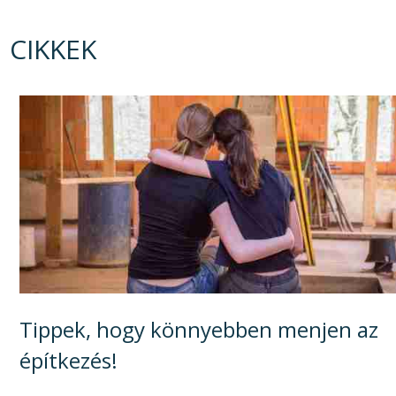
CIKKEK
Tippek, hogy könnyebben menjen az
építkezés!