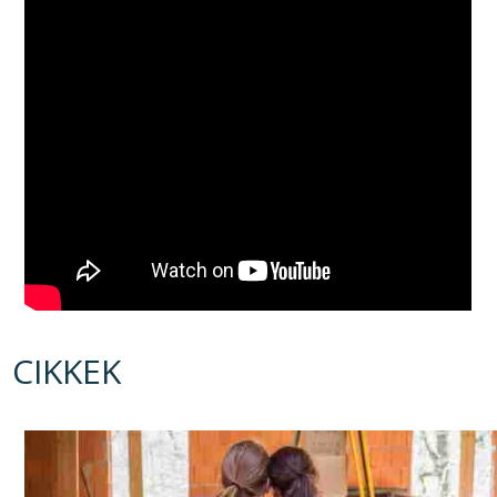
CIKKEK