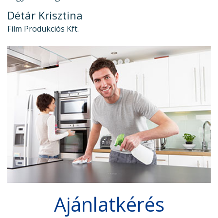
Détár Krisztina
Film Produkciós Kft.
Ajánlatkérés