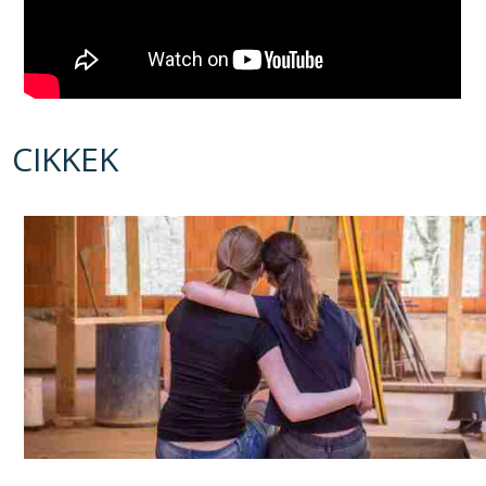
CIKKEK