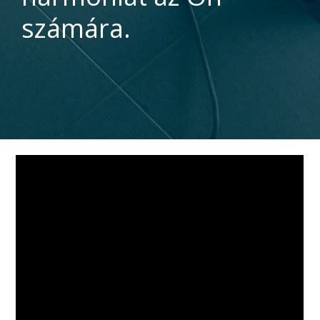
számára.