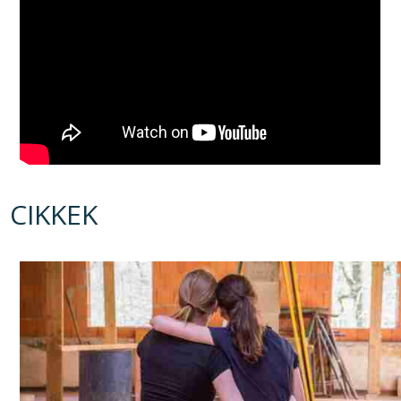
CIKKEK