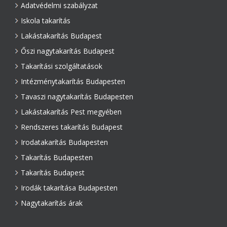
Adatvédelmi szabályzat
Iskola takarítás
Lakástakarítás Budapest
Őszi nagytakarítás Budapest
Takarítási szolgáltatások
Intézménytakarítás Budapesten
Tavaszi nagytakarítás Budapesten
Lakástakarítás Pest megyében
Rendszeres takarítás Budapest
Irodatakarítás Budapesten
Takarítás Budapesten
Takarítás Budapest
Irodák takarítása Budapesten
Nagytakarítás árak