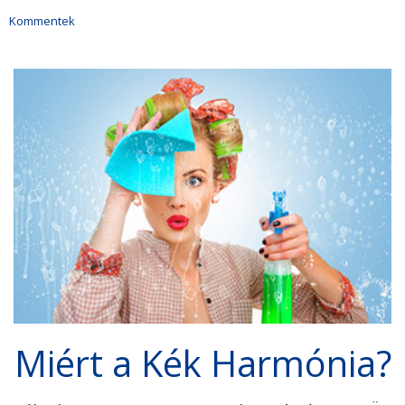
Kommentek
Miért a Kék Harmónia?