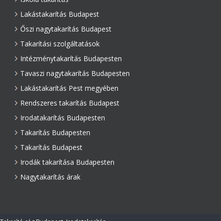
Lakástakarítás Budapest
Őszi nagytakarítás Budapest
Takarítási szolgáltatások
Intézménytakarítás Budapesten
Tavaszi nagytakarítás Budapesten
Lakástakarítás Pest megyében
Rendszeres takarítás Budapest
Irodatakarítás Budapesten
Takarítás Budapesten
Takarítás Budapest
Irodák takarítása Budapesten
Nagytakarítás árak