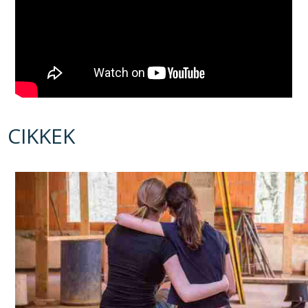
CIKKEK