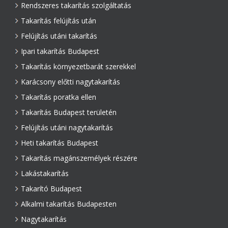
Rendszeres takarítás szolgáltatás
Takarítás felújítás után
Felújítás utáni takarítás
Ipari takarítás Budapest
Takarítás környezetbarát szerekkel
Karácsony előtti nagytakarítás
Takarítás poratka ellen
Takarítás Budapest területén
Felújítás utáni nagytakarítás
Heti takarítás Budapest
Takarítás magánszemélyek részére
Lakástakarítás
Takarító Budapest
Alkalmi takarítás Budapesten
Nagytakarítás