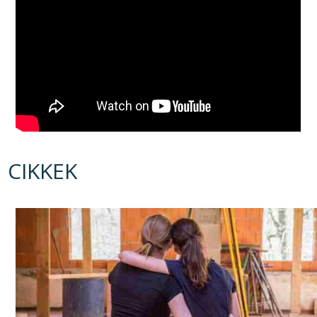
CIKKEK