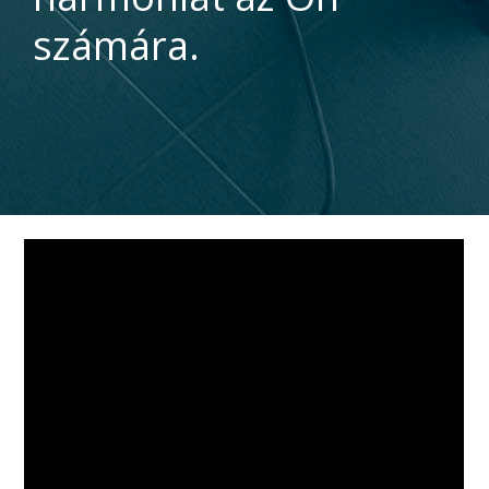
számára.