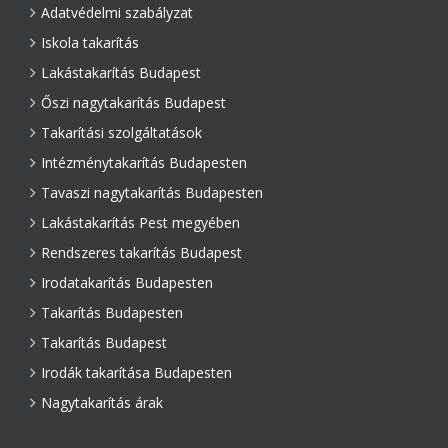
Adatvédelmi szabályzat
Iskola takarítás
Lakástakarítás Budapest
Őszi nagytakarítás Budapest
Takarítási szolgáltatások
Intézménytakarítás Budapesten
Tavaszi nagytakarítás Budapesten
Lakástakarítás Pest megyében
Rendszeres takarítás Budapest
Irodatakarítás Budapesten
Takarítás Budapesten
Takarítás Budapest
Irodák takarítása Budapesten
Nagytakarítás árak