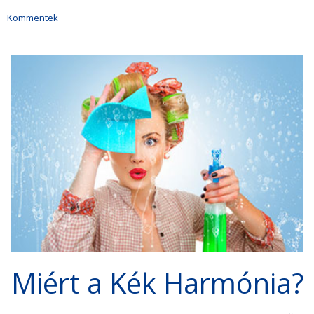
Kommentek
Miért a Kék Harmónia?