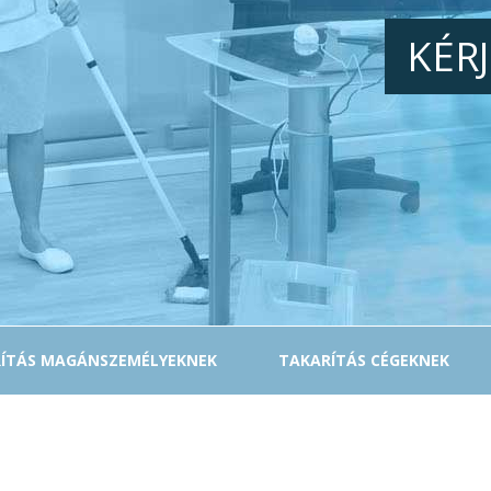
KÉR
ÍTÁS MAGÁNSZEMÉLYEKNEK
TAKARÍTÁS CÉGEKNEK