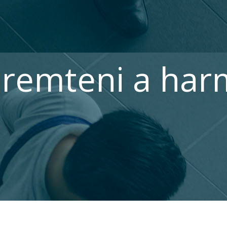
remteni a har