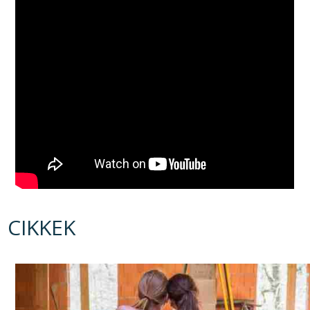
CIKKEK