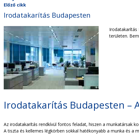
Előző cikk
Irodatakarítás Budapesten
Irodatakarítás
területen. Bem
Irodatakarítás Budapesten – 
Az irodatakarítás rendkívül fontos feladat, hiszen a munkatársak k
A tiszta és kellemes légkörben sokkal hatékonyabb a munka és a m