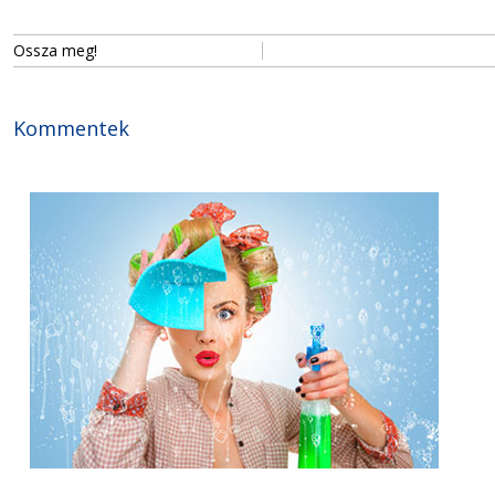
Ossza meg!
Kommentek