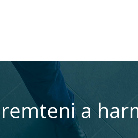
remteni a har