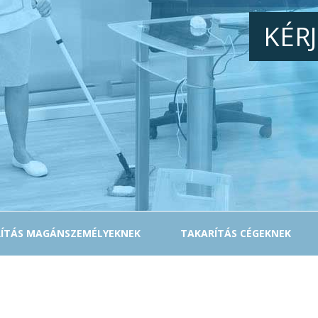
KÉR
ÍTÁS MAGÁNSZEMÉLYEKNEK
TAKARÍTÁS CÉGEKNEK