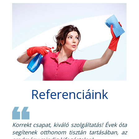
Referenciáink
Korrekt csapat, kiváló szolgáltatás! Évek óta
segítenek otthonom tisztán tartásában, az