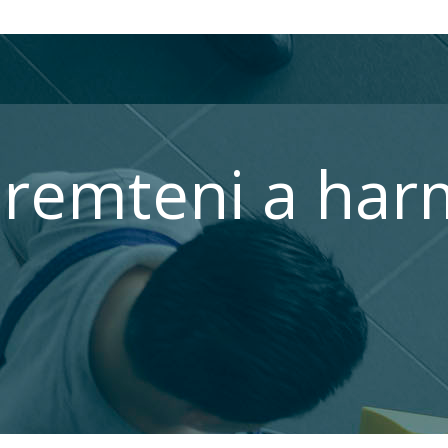
remteni a har