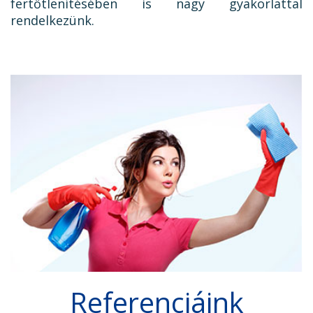
fertőtlenítésében is nagy gyakorlattal
rendelkezünk.
Referenciáink