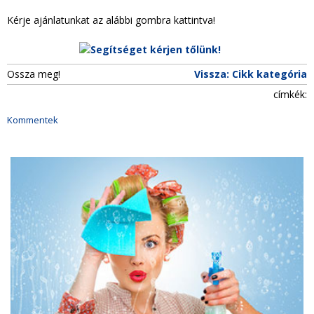
Kérje ajánlatunkat az alábbi gombra kattintva!
Ossza meg!
Vissza: Cikk kategória
címkék:
Kommentek