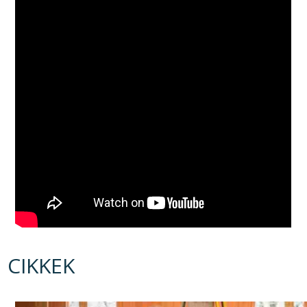
CIKKEK