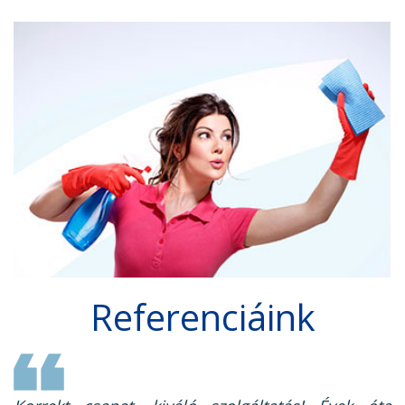
Referenciáink