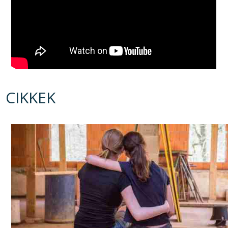
CIKKEK