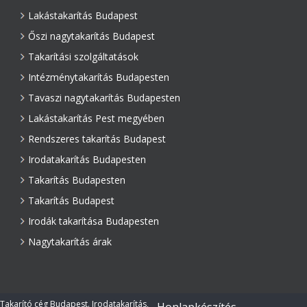
Lakástakarítás Budapest
Őszi nagytakarítás Budapest
Takarítási szolgáltatások
Intézménytakarítás Budapesten
Tavaszi nagytakarítás Budapesten
Lakástakarítás Pest megyében
Rendszeres takarítás Budapest
Irodatakarítás Budapesten
Takarítás Budapesten
Takarítás Budapest
Irodák takarítása Budapesten
Nagytakarítás árak
Takarító cég Budapest. Irodatakarítás,
Honlapkészítés,