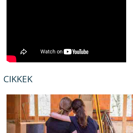
CIKKEK