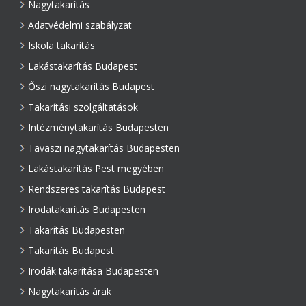
Nagytakarítás
Adatvédelmi szabályzat
Iskola takarítás
Lakástakarítás Budapest
Őszi nagytakarítás Budapest
Takarítási szolgáltatások
Intézménytakarítás Budapesten
Tavaszi nagytakarítás Budapesten
Lakástakarítás Pest megyében
Rendszeres takarítás Budapest
Irodatakarítás Budapesten
Takarítás Budapesten
Takarítás Budapest
Irodák takarítása Budapesten
Nagytakarítás árak