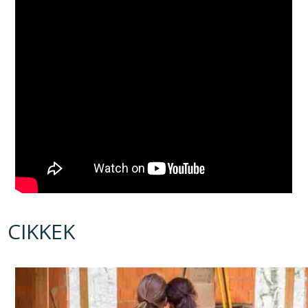
CIKKEK