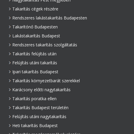
Takarítás cégek részére
Rendszeres lakástakarítás Budapesten
Takarítónő Budapesten
Lakástakarítás Budapest
Rendszeres takarítás szolgáltatás
Takarítás felújítás után
Felújítás utáni takarítás
Ipari takarítás Budapest
Takarítás környezetbarát szerekkel
Karácsony előtti nagytakarítás
Takarítás poratka ellen
Takarítás Budapest területén
Felújítás utáni nagytakarítás
Heti takarítás Budapest