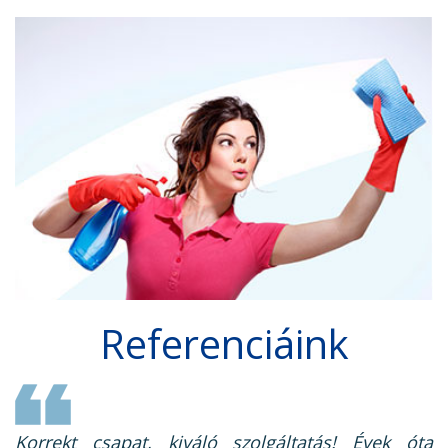
Referenciáink
Korrekt csapat, kiváló szolgáltatás! Évek óta