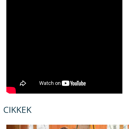
CIKKEK