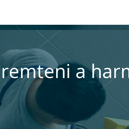
remteni a har