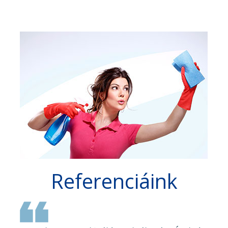
Referenciáink