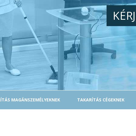
KÉR
ÍTÁS MAGÁNSZEMÉLYEKNEK
TAKARÍTÁS CÉGEKNEK