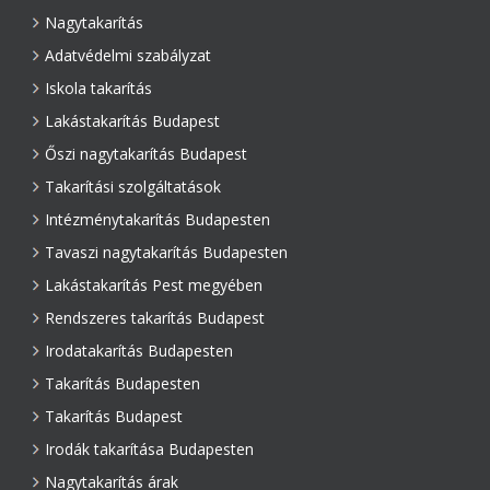
Nagytakarítás
Adatvédelmi szabályzat
Iskola takarítás
Lakástakarítás Budapest
Őszi nagytakarítás Budapest
Takarítási szolgáltatások
Intézménytakarítás Budapesten
Tavaszi nagytakarítás Budapesten
Lakástakarítás Pest megyében
Rendszeres takarítás Budapest
Irodatakarítás Budapesten
Takarítás Budapesten
Takarítás Budapest
Irodák takarítása Budapesten
Nagytakarítás árak