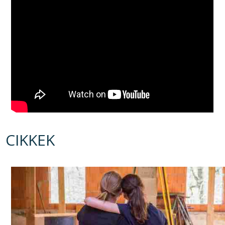
CIKKEK