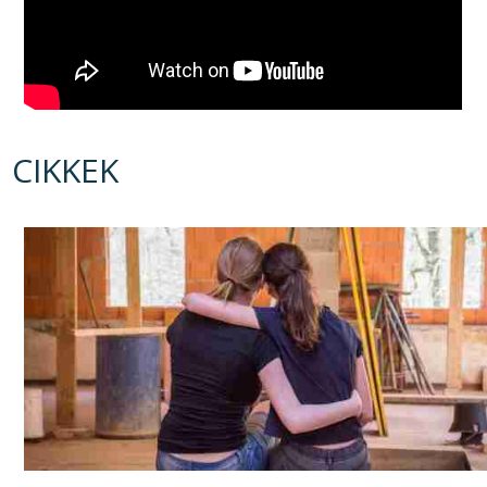
CIKKEK