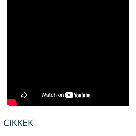
CIKKEK