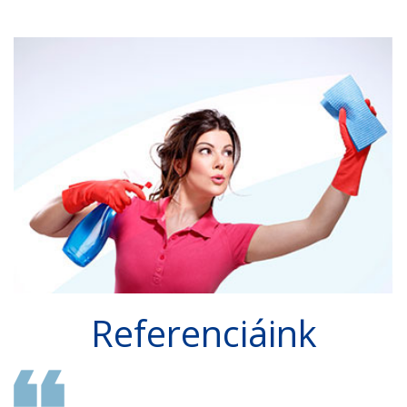
Referenciáink