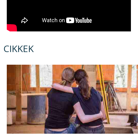
CIKKEK