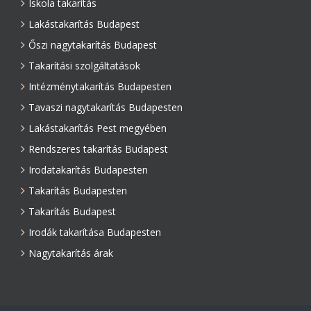
Iskola takarítás
Lakástakarítás Budapest
Őszi nagytakarítás Budapest
Takarítási szolgáltatások
Intézménytakarítás Budapesten
Tavaszi nagytakarítás Budapesten
Lakástakarítás Pest megyében
Rendszeres takarítás Budapest
Irodatakarítás Budapesten
Takarítás Budapesten
Takarítás Budapest
Irodák takarítása Budapesten
Nagytakarítás árak