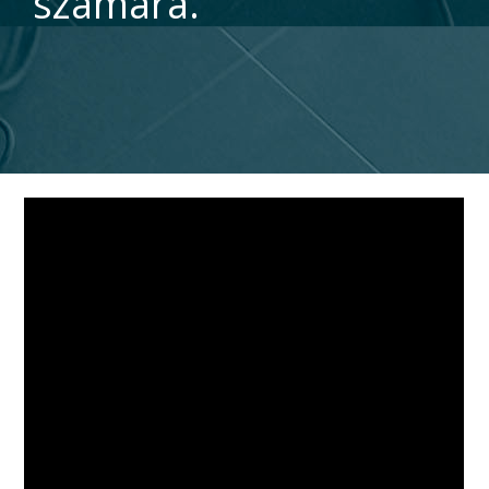
számára.