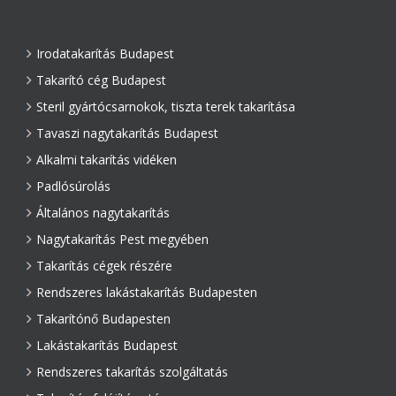
Irodatakarítás Budapest
Takarító cég Budapest
Steril gyártócsarnokok, tiszta terek takarítása
Tavaszi nagytakarítás Budapest
Alkalmi takarítás vidéken
Padlósúrolás
Általános nagytakarítás
Nagytakarítás Pest megyében
Takarítás cégek részére
Rendszeres lakástakarítás Budapesten
Takarítónő Budapesten
Lakástakarítás Budapest
Rendszeres takarítás szolgáltatás