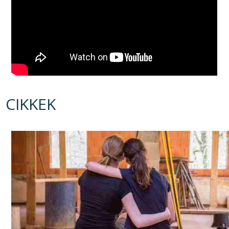
CIKKEK