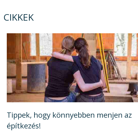
CIKKEK
Tippek, hogy könnyebben menjen az
építkezés!